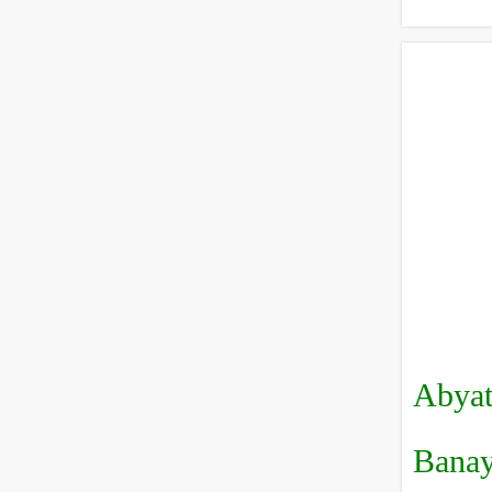
Abyat
Banay