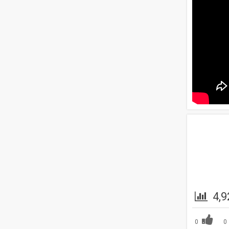
4,9
0
0