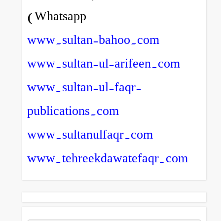
Whatsapp)
www.sultan-bahoo.com
www.sultan-ul-arifeen.com
www.sultan-ul-faqr-
publications.com
www.sultanulfaqr.com
www.tehreekdawatefaqr.com