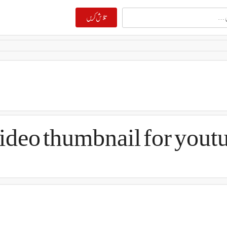
ideo thumbnail for yout