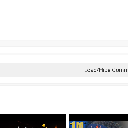
Load/Hide Comm
زید دیکھیں