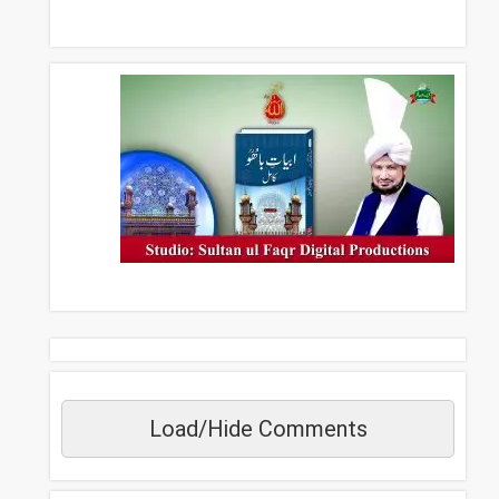
Load/Hide Comments