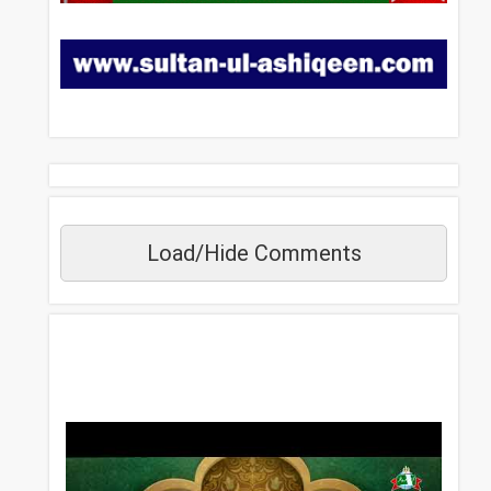
Load/Hide Comments
مزید دیکھیں