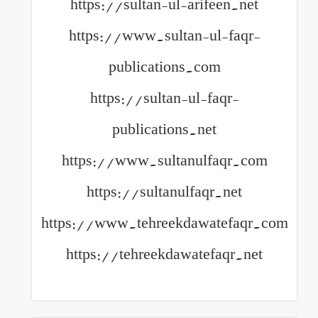
https://sultan-ul-arifeen.net
https://www.sultan-ul-faqr-
publications.com
https://sultan-ul-faqr-
publications.net
https://www.sultanulfaqr.com
https://sultanulfaqr.net
https://www.tehreekdawatefaqr.com
https://tehreekdawatefaqr.net