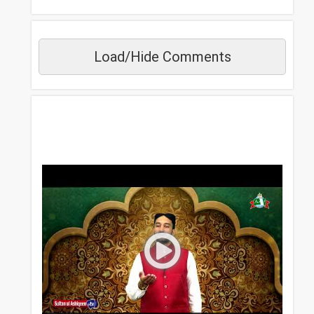
Load/Hide Comments
مزید دیکھیں