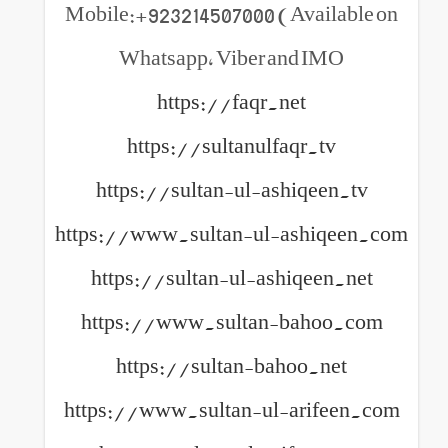
Mobile:+923214507000 (Available on
Whatsapp, Viber and IMO
https://faqr.net
https://sultanulfaqr.tv
https://sultan-ul-ashiqeen.tv
https://www.sultan-ul-ashiqeen.com
https://sultan-ul-ashiqeen.net
https://www.sultan-bahoo.com
https://sultan-bahoo.net
https://www.sultan-ul-arifeen.com