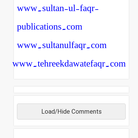
www.sultan-ul-faqr-
publications.com
www.sultanulfaqr.com
www.tehreekdawatefaqr.com
Load/Hide Comments