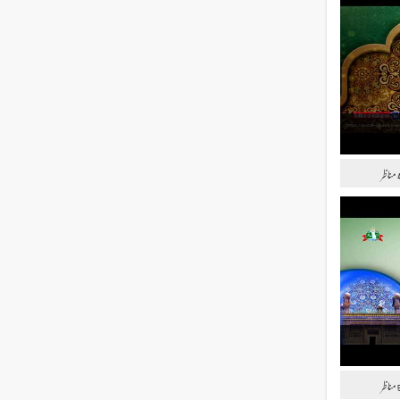
مناظر
مناظر