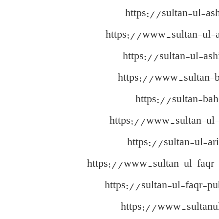
https://sultan-ul-as
https://www.sultan-ul-
https://sultan-ul-as
https://www.sultan-
https://sultan-ba
https://www.sultan-ul-
https://sultan-ul-ar
https://www.sultan-ul-faqr-
https://sultan-ul-faqr-pu
https://www.sultanu