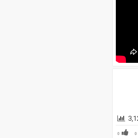
3,1
0
0