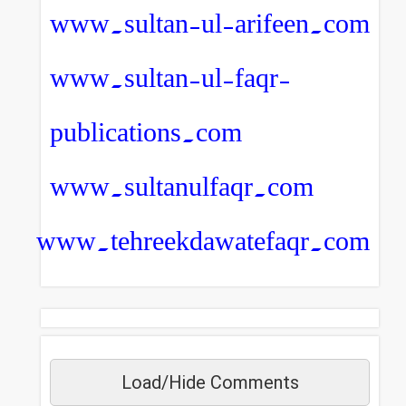
www.sultan-ul-arifeen.com
www.sultan-ul-faqr-
publications.com
www.sultanulfaqr.com
www.tehreekdawatefaqr.com
Load/Hide Comments