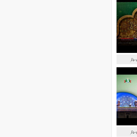
مناظر
مناظر