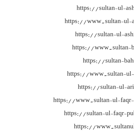
https://sultan-ul-as
https://www.sultan-ul-
https://sultan-ul-as
https://www.sultan-
https://sultan-ba
https://www.sultan-ul-
https://sultan-ul-ar
https://www.sultan-ul-faqr-
https://sultan-ul-faqr-pu
https://www.sultanu