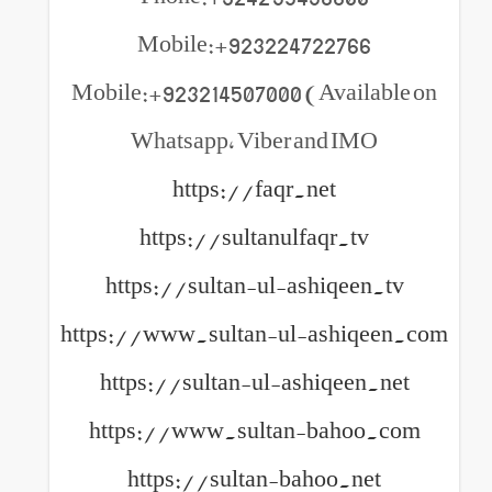
Mobile:+923224722766
Mobile:+923214507000 (Available on
Whatsapp, Viber and IMO
https://faqr.net
https://sultanulfaqr.tv
https://sultan-ul-ashiqeen.tv
https://www.sultan-ul-ashiqeen.com
https://sultan-ul-ashiqeen.net
https://www.sultan-bahoo.com
https://sultan-bahoo.net