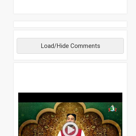
Load/Hide Comments
مزید دیکھیں