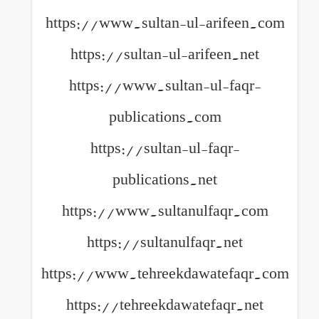
https://www.sultan-ul-arifeen.com
https://sultan-ul-arifeen.net
https://www.sultan-ul-faqr-
publications.com
https://sultan-ul-faqr-
publications.net
https://www.sultanulfaqr.com
https://sultanulfaqr.net
https://www.tehreekdawatefaqr.com
https://tehreekdawatefaqr.net