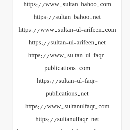
https://www.sultan-bahoo.com
https://sultan-bahoo.net
https://www.sultan-ul-arifeen.com
https://sultan-ul-arifeen.net
https://www.sultan-ul-faqr-
publications.com
https://sultan-ul-faqr-
publications.net
https://www.sultanulfaqr.com
https://sultanulfaqr.net