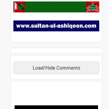
Load/Hide Comments
مزید دیکھیں