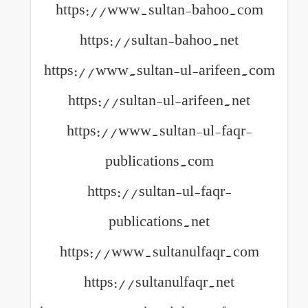
https://www.sultan-bahoo.com
https://sultan-bahoo.net
https://www.sultan-ul-arifeen.com
https://sultan-ul-arifeen.net
https://www.sultan-ul-faqr-
publications.com
https://sultan-ul-faqr-
publications.net
https://www.sultanulfaqr.com
https://sultanulfaqr.net