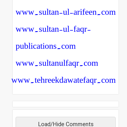
www.sultan-ul-arifeen.com
www.sultan-ul-faqr-
publications.com
www.sultanulfaqr.com
www.tehreekdawatefaqr.com
Load/Hide Comments