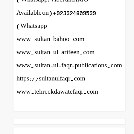
923324809539+ (Available on
Whatsapp)
www.sultan-bahoo.com
www.sultan-ul-arifeen.com
www.sultan-ul-faqr-publications.com
https://sultanulfaqr.com
www.tehreekdawatefaqr.com