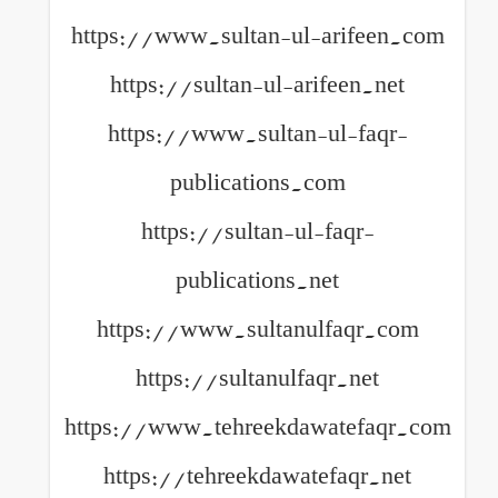
https://www.sultan-ul-arifeen.com
https://sultan-ul-arifeen.net
https://www.sultan-ul-faqr-
publications.com
https://sultan-ul-faqr-
publications.net
https://www.sultanulfaqr.com
https://sultanulfaqr.net
https://www.tehreekdawatefaqr.com
https://tehreekdawatefaqr.net