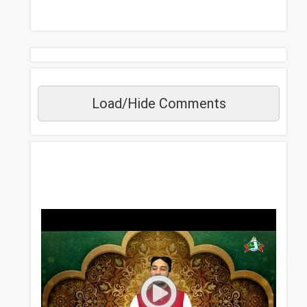
Load/Hide Comments
مزید دیکھیں