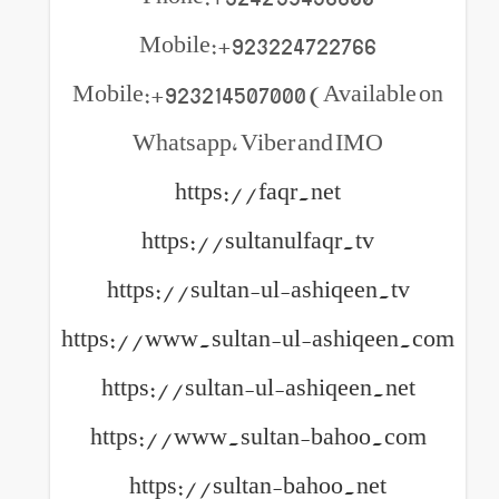
Mobile:+923224722766
Mobile:+923214507000 (Available on
Whatsapp, Viber and IMO
https://faqr.net
https://sultanulfaqr.tv
https://sultan-ul-ashiqeen.tv
https://www.sultan-ul-ashiqeen.com
https://sultan-ul-ashiqeen.net
https://www.sultan-bahoo.com
https://sultan-bahoo.net