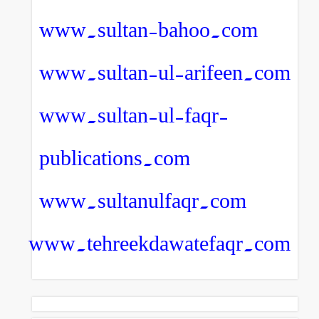
www.sultan-bahoo.com
www.sultan-ul-arifeen.com
www.sultan-ul-faqr-
publications.com
www.sultanulfaqr.com
www.tehreekdawatefaqr.com