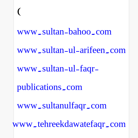
)
www.sultan-bahoo.com
www.sultan-ul-arifeen.com
www.sultan-ul-faqr-
publications.com
www.sultanulfaqr.com
www.tehreekdawatefaqr.com