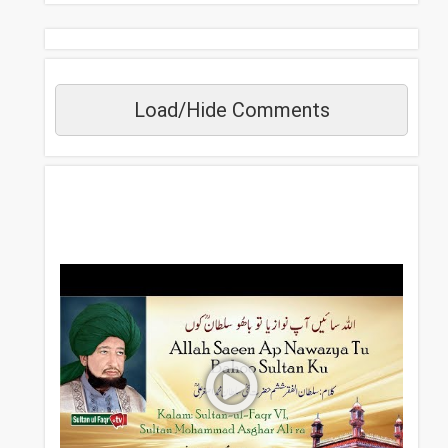
Load/Hide Comments
مزید دیکھیں