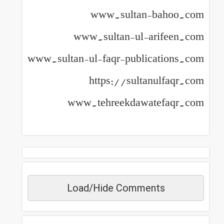
www.sultan-bahoo.com
www.sultan-ul-arifeen.com
www.sultan-ul-faqr-publications.com
https://sultanulfaqr.com
www.tehreekdawatefaqr.com
Load/Hide Comments