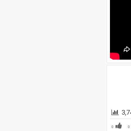
3,7
0
0