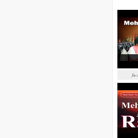
مناظر