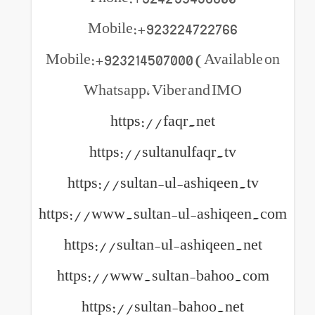
Mobile:+923224722766
Mobile:+923214507000 (Available on
Whatsapp, Viber and IMO
https://faqr.net
https://sultanulfaqr.tv
https://sultan-ul-ashiqeen.tv
https://www.sultan-ul-ashiqeen.com
https://sultan-ul-ashiqeen.net
https://www.sultan-bahoo.com
https://sultan-bahoo.net