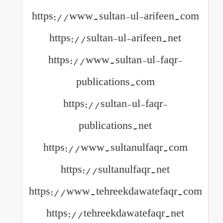
https://www.sultan-ul-arifeen.com
https://sultan-ul-arifeen.net
https://www.sultan-ul-faqr-
publications.com
https://sultan-ul-faqr-
publications.net
https://www.sultanulfaqr.com
https://sultanulfaqr.net
https://www.tehreekdawatefaqr.com
https://tehreekdawatefaqr.net