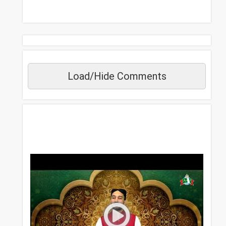
Load/Hide Comments
مزید دیکھیں