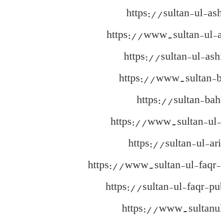
https://sultan-ul-as
https://www.sultan-ul-
https://sultan-ul-as
https://www.sultan-
https://sultan-ba
https://www.sultan-ul-
https://sultan-ul-ar
https://www.sultan-ul-faqr-
https://sultan-ul-faqr-pu
https://www.sultanu