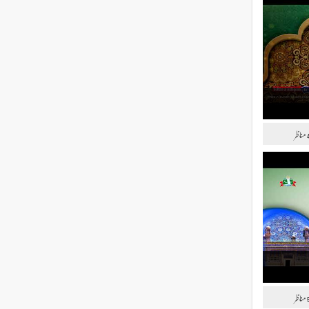
مناظر
مناظر