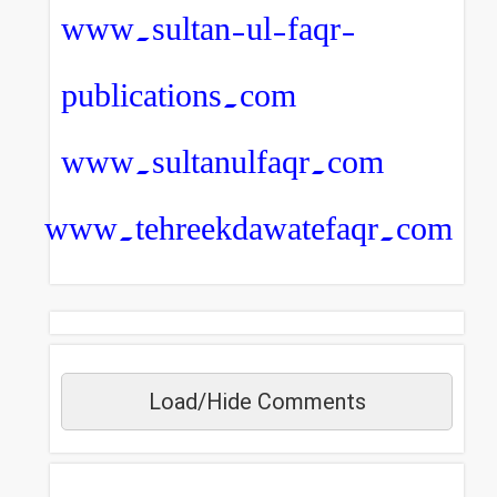
www.sultan-ul-faqr-
publications.com
www.sultanulfaqr.com
www.tehreekdawatefaqr.com
Load/Hide Comments