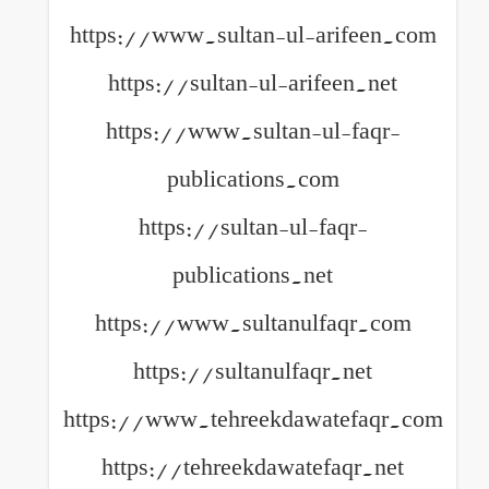
https://www.sultan-ul-arifeen.com
https://sultan-ul-arifeen.net
https://www.sultan-ul-faqr-
publications.com
https://sultan-ul-faqr-
publications.net
https://www.sultanulfaqr.com
https://sultanulfaqr.net
https://www.tehreekdawatefaqr.com
https://tehreekdawatefaqr.net