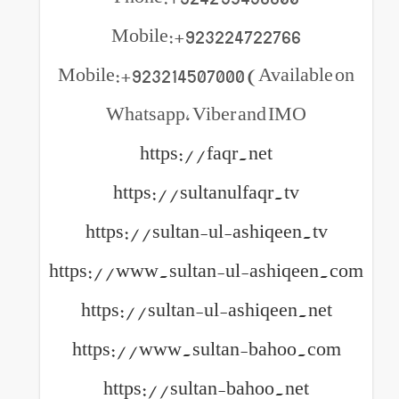
Mobile:+923224722766
Mobile:+923214507000 (Available on
Whatsapp, Viber and IMO
https://faqr.net
https://sultanulfaqr.tv
https://sultan-ul-ashiqeen.tv
https://www.sultan-ul-ashiqeen.com
https://sultan-ul-ashiqeen.net
https://www.sultan-bahoo.com
https://sultan-bahoo.net