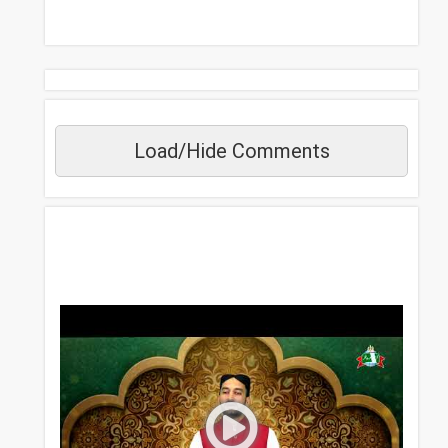
Load/Hide Comments
مزید دیکھیں