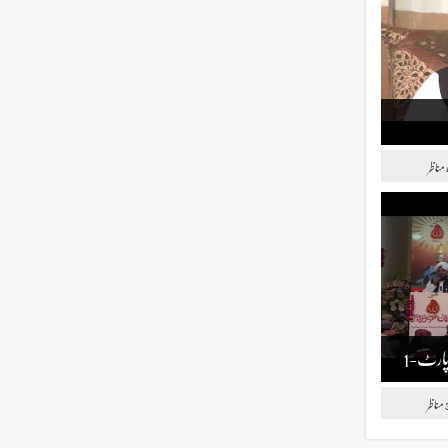
مناظر
مناظر