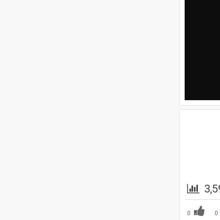
3,5
0
0