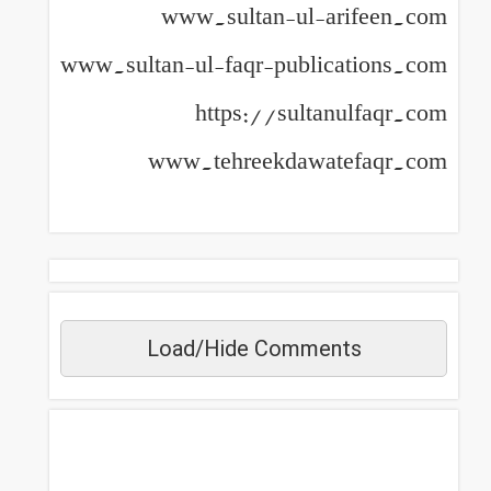
www.sultan-ul-arifeen.com
www.sultan-ul-faqr-publications.com
https://sultanulfaqr.com
www.tehreekdawatefaqr.com
Load/Hide Comments
مزید دیکھیں