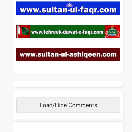
Load/Hide Comments