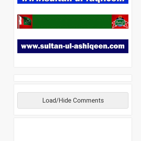
Load/Hide Comments
مزید دیکھیں