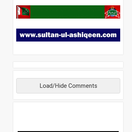
Load/Hide Comments
مزید دیکھیں