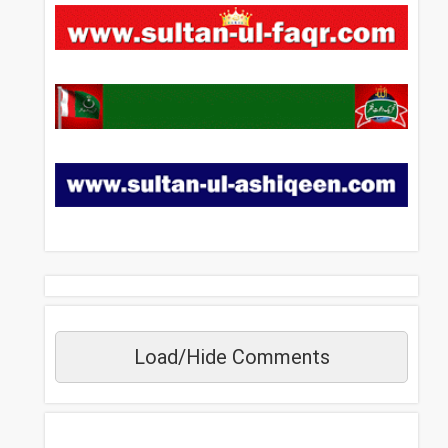
Load/Hide Comments