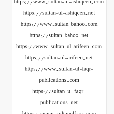
https://www.sultan-ul-ash
https://sultan-ul-ashiq
https://www.sultan-ba
https://sultan-bahoo
https://www.sultan-ul-ar
https://sultan-ul-arife
https://www.sultan-ul
publications.com
https://sultan-ul-fa
publications.net
https://www.sultanulfa