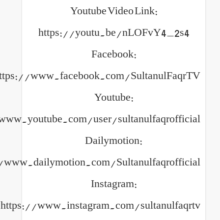
Youtube Video Link
https://youtu.be/nLOF
Facebook:
https://www.facebook.com/Sulta
Youtube:
https://www.youtube.com/user/sultanulfa
Dailymotion:
https://www.dailymotion.com/Sultanulfa
Instagram:
https://www.instagram.com/sult