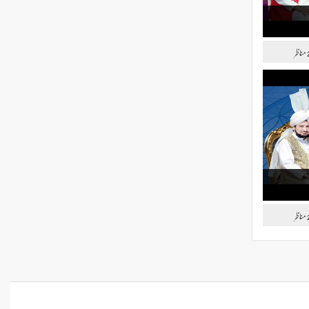
مناظر
مناظر