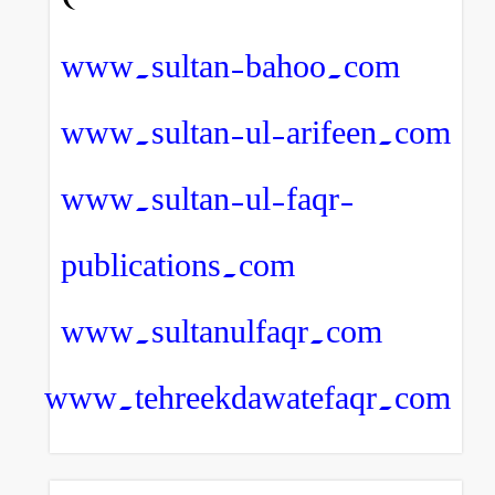
www.sultan-bahoo.com
www.sultan-ul-arifeen.com
www.sultan-ul-faqr-
publications.com
www.sultanulfaqr.com
www.tehreekdawatefaqr.com