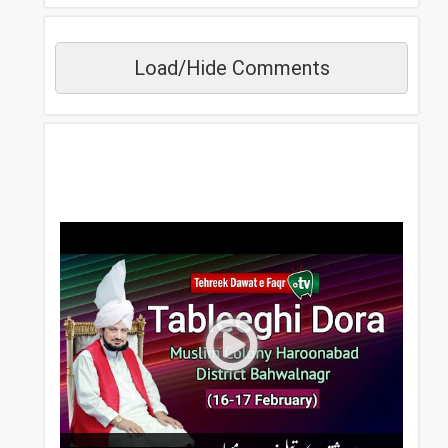
Load/Hide Comments
مزید دیکھیں