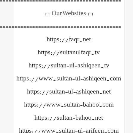
++ Our Websites +
============================================
https://faqr.net
https://sultanulfaqr
https://sultan-ul-ashiq
https://www.sultan-ul-ash
https://sultan-ul-ashiq
https://www.sultan-ba
https://sultan-bahoo
https://www.sultan-ul-ar