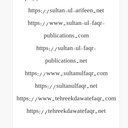
https://sultan-ul-arife
https://www.sultan-ul
publications.com
https://sultan-ul-fa
publications.net
https://www.sultanulfa
https://sultanulfaqr.
https://www.tehreekdawat
https://tehreekdawatefa