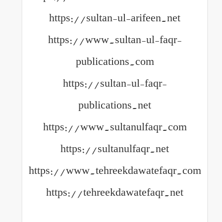
https://sultan-ul-arife
https://www.sultan-ul
publications.com
https://sultan-ul-fa
publications.net
https://www.sultanulfa
https://sultanulfaqr.
https://www.tehreekdawat
https://tehreekdawatefa