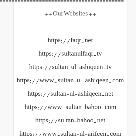
++ Our Websites +
============================================
https://faqr.net
https://sultanulfaqr
https://sultan-ul-ashiq
https://www.sultan-ul-ash
https://sultan-ul-ashiq
https://www.sultan-ba
https://sultan-bahoo
https://www.sultan-ul-ar