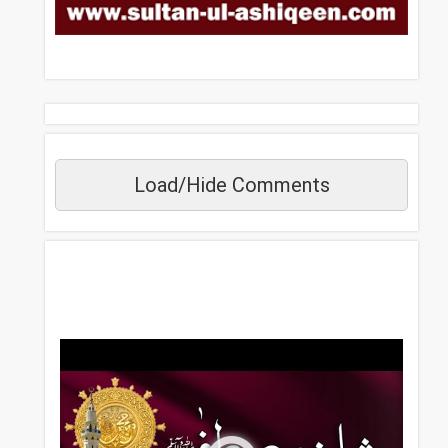
Load/Hide Comments
مزید دیکھیں