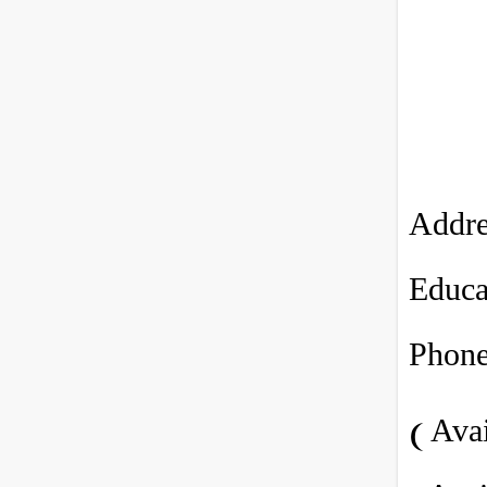
Addre
Educa
Phone