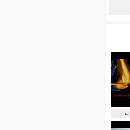
مناظر