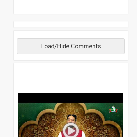
Load/Hide Comments
مزید دیکھیں