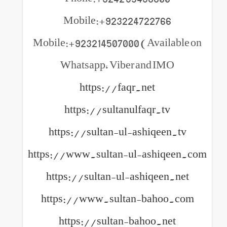
Mobile:+923224722766
Mobile:+923214507000 (Available on
Whatsapp, Viber and IMO
https://faqr.net
https://sultanulfaqr.tv
https://sultan-ul-ashiqeen.tv
https://www.sultan-ul-ashiqeen.com
https://sultan-ul-ashiqeen.net
https://www.sultan-bahoo.com
https://sultan-bahoo.net