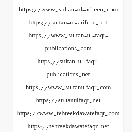
https://www.sultan-ul-arifeen.com
https://sultan-ul-arifeen.net
https://www.sultan-ul-faqr-
publications.com
https://sultan-ul-faqr-
publications.net
https://www.sultanulfaqr.com
https://sultanulfaqr.net
https://www.tehreekdawatefaqr.com
https://tehreekdawatefaqr.net