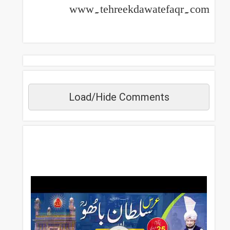
www.tehreekdawatefaqr.com
Load/Hide Comments
مزید دیکھیں