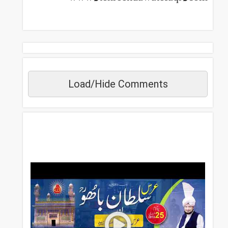
Load/Hide Comments
مزید دیکھیں