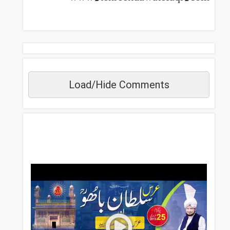
Load/Hide Comments
مزید دیکھیں