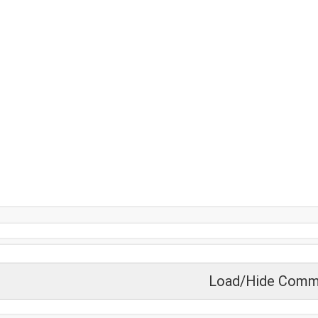
Load/Hide Comm