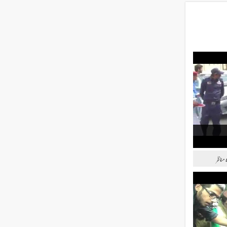
مناظر